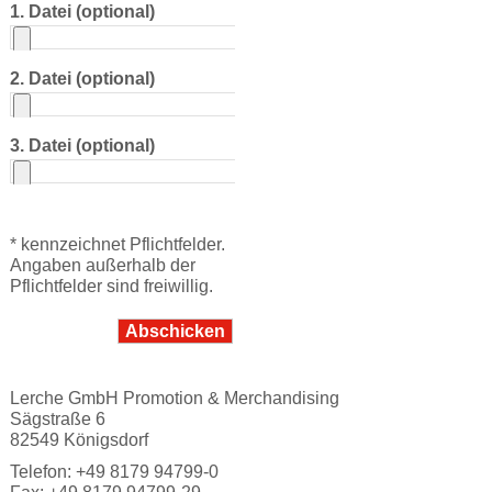
1. Datei (optional)
2. Datei (optional)
3. Datei (optional)
* kennzeichnet Pflichtfelder.
Angaben außerhalb der
Pflichtfelder sind freiwillig.
Abschicken
Lerche GmbH Promotion & Merchandising
Sägstraße 6
82549 Königsdorf
Telefon: +49 8179 94799-0