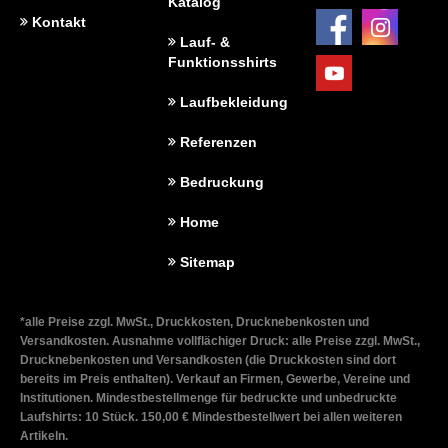
Katalog
Kontakt
Lauf- &
Funktionsshirts
Laufbekleidung
Referenzen
Bedruckung
Home
Sitemap
*alle Preise zzgl. MwSt., Druckkosten, Drucknebenkosten und
Versandkosten. Ausnahme vollflächiger Druck: alle Preise zzgl. MwSt.,
Drucknebenkosten und Versandkosten (die Druckkosten sind dort
bereits im Preis enthalten). Verkauf an Firmen, Gewerbe, Vereine und
Institutionen. Mindestbestellmenge für bedruckte und unbedruckte
Laufshirts: 10 Stück. 150,00 € Mindestbestellwert bei allen weiteren
Artikeln.