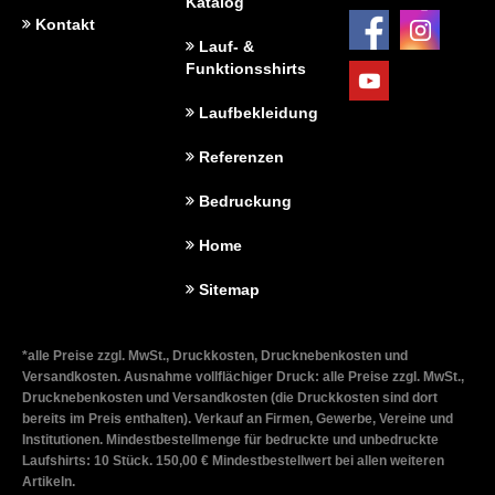
Katalog
Kontakt
Lauf- &
Funktionsshirts
Laufbekleidung
Referenzen
Bedruckung
Home
Sitemap
*alle Preise zzgl. MwSt., Druckkosten, Drucknebenkosten und
Versandkosten. Ausnahme vollflächiger Druck: alle Preise zzgl. MwSt.,
Drucknebenkosten und Versandkosten (die Druckkosten sind dort
bereits im Preis enthalten). Verkauf an Firmen, Gewerbe, Vereine und
Institutionen. Mindestbestellmenge für bedruckte und unbedruckte
Laufshirts: 10 Stück. 150,00 € Mindestbestellwert bei allen weiteren
Artikeln.