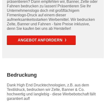
präsentieren? Dann empfehlen wir, Banner, Zelte oder
Fahnen bedrucken zu lassen! Präsentieren Sie Ihr
Unternehmenslogo doch mit großflächigem
Firmenlogo-Druck auf einem dieser
aufmerksamkeitsstarken Werbemittel. Wir bedrucken
Zelte, Banner und Fahnen - faire Preise inklusive,
denn Sie kaufen bei uns ab Hersteller!
ANGEBOT ANFORDERN
Bedruckung
Dank High End Drucktechnologien, z.B. aus dem
Textildruck, bedrucken wir Zelte, Banner & Co.
hochwertig und langlebig - diese Werbebotschaft fällt
garantiert auf!