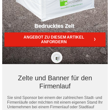
Bedrucktes Zelt
ANGEBOT ZU DIESEM ARTIKEL
ANFORDERN
Zelte und Banner für den
Firmenlauf
Sie sind Sponsor bei einem der zahlreichen Stadt- und
Firmenläufe oder möchten mit einem eigenen Stand Ihr
Unternehmen bei einem Firmenlauf oder Stadtlauf