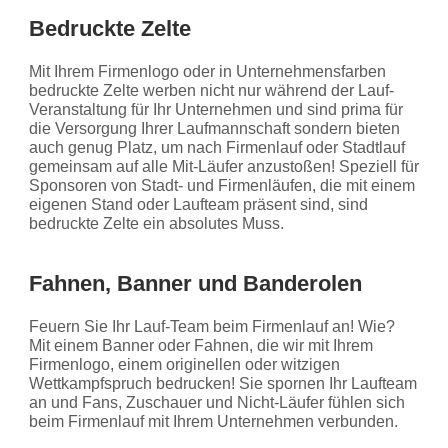
Bedruckte Zelte
Mit Ihrem Firmenlogo oder in Unternehmensfarben
bedruckte Zelte werben nicht nur während der Lauf-
Veranstaltung für Ihr Unternehmen und sind prima für
die Versorgung Ihrer Laufmannschaft sondern bieten
auch genug Platz, um nach Firmenlauf oder Stadtlauf
gemeinsam auf alle Mit-Läufer anzustoßen! Speziell für
Sponsoren von Stadt- und Firmenläufen, die mit einem
eigenen Stand oder Laufteam präsent sind, sind
bedruckte Zelte ein absolutes Muss.
Fahnen, Banner und Banderolen
Feuern Sie Ihr Lauf-Team beim Firmenlauf an! Wie?
Mit einem Banner oder Fahnen, die wir mit Ihrem
Firmenlogo, einem originellen oder witzigen
Wettkampfspruch bedrucken! Sie spornen Ihr Laufteam
an und Fans, Zuschauer und Nicht-Läufer fühlen sich
beim Firmenlauf mit Ihrem Unternehmen verbunden.